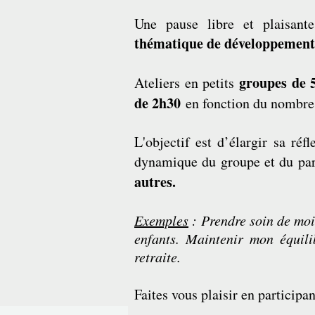
Une pause libre et plaisant
thématique de développement
groupes de 
Ateliers en petits
de 2h30
en fonction du nombre 
L'objectif est d’élargir sa réf
dynamique du groupe et du par
autres.
Exemples
: Prendre soin de moi
enfants. Maintenir mon équili
retraite.
Faites vous plaisir en participan