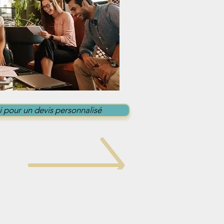
 pour un devis personnalisé