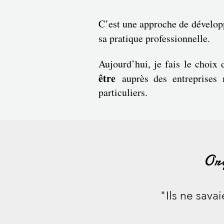
C’est une approche de dévelop
sa pratique professionnelle.
Aujourd’hui, je fais le choix
être
auprès des entreprises
particuliers.
Or
"Ils ne savaie